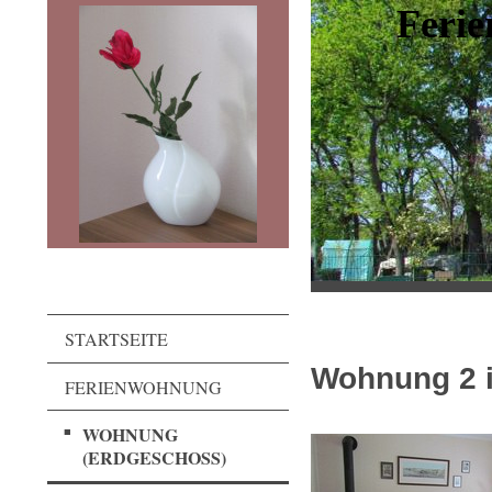
Feri
STARTSEITE
Wohnung 2 
FERIENWOHNUNG
WOHNUNG
(ERDGESCHOSS)